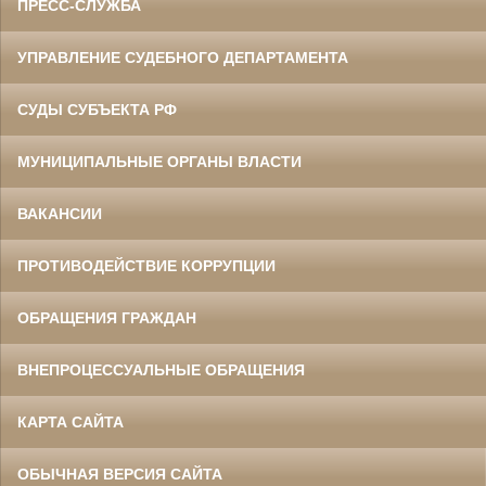
ПРЕСС-СЛУЖБА
УПРАВЛЕНИЕ СУДЕБНОГО ДЕПАРТАМЕНТА
СУДЫ СУБЪЕКТА РФ
МУНИЦИПАЛЬНЫЕ ОРГАНЫ ВЛАСТИ
ВАКАНСИИ
ПРОТИВОДЕЙСТВИЕ КОРРУПЦИИ
ОБРАЩЕНИЯ ГРАЖДАН
ВНЕПРОЦЕССУАЛЬНЫЕ ОБРАЩЕНИЯ
КАРТА САЙТА
ОБЫЧНАЯ ВЕРСИЯ САЙТА