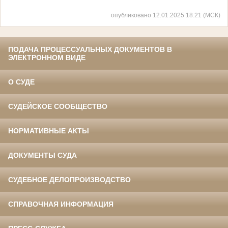
опубликовано 12.01.2025 18:21 (МСК)
ПОДАЧА ПРОЦЕССУАЛЬНЫХ ДОКУМЕНТОВ В
ЭЛЕКТРОННОМ ВИДЕ
О СУДЕ
СУДЕЙСКОЕ СООБЩЕСТВО
НОРМАТИВНЫЕ АКТЫ
ДОКУМЕНТЫ СУДА
СУДЕБНОЕ ДЕЛОПРОИЗВОДСТВО
СПРАВОЧНАЯ ИНФОРМАЦИЯ