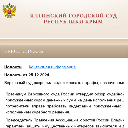
ЯЛТИНСКИЙ ГОРОДСКОЙ СУД
РЕСПУБЛИКИ КРЫМ
ПРЕСС-СЛУЖБА
Новости
Контактная информация
Новость от 25.12.2024
Верховный суд разрешил индексировать штрафы, назначенные в
Президиум Верховного суда России утвердил обзор судебной 
присужденных судом денежных сумм на день исполнения решени
потребители вправе требовать индексации присужденных в 
исполнением судебного решения.
Председатель Правления Ассоциации юристов России Владимир
гарантией защиты имущественных интересов взыскателя и до