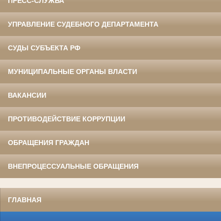
ПРЕСС-СЛУЖБА
УПРАВЛЕНИЕ СУДЕБНОГО ДЕПАРТАМЕНТА
СУДЫ СУБЪЕКТА РФ
МУНИЦИПАЛЬНЫЕ ОРГАНЫ ВЛАСТИ
ВАКАНСИИ
ПРОТИВОДЕЙСТВИЕ КОРРУПЦИИ
ОБРАЩЕНИЯ ГРАЖДАН
ВНЕПРОЦЕССУАЛЬНЫЕ ОБРАЩЕНИЯ
ГЛАВНАЯ