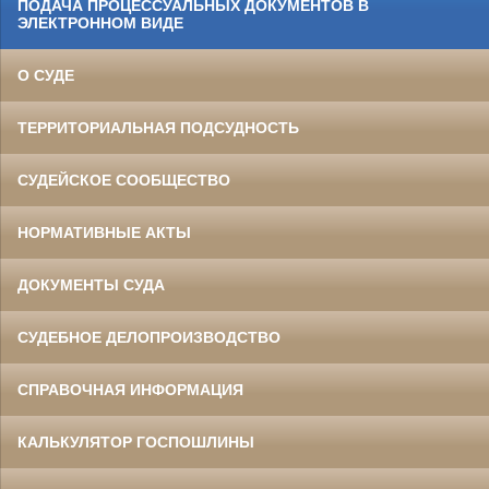
ПОДАЧА ПРОЦЕССУАЛЬНЫХ ДОКУМЕНТОВ В
ЭЛЕКТРОННОМ ВИДЕ
О СУДЕ
ТЕРРИТОРИАЛЬНАЯ ПОДСУДНОСТЬ
СУДЕЙСКОЕ СООБЩЕСТВО
НОРМАТИВНЫЕ АКТЫ
ДОКУМЕНТЫ СУДА
СУДЕБНОЕ ДЕЛОПРОИЗВОДСТВО
СПРАВОЧНАЯ ИНФОРМАЦИЯ
КАЛЬКУЛЯТОР ГОСПОШЛИНЫ