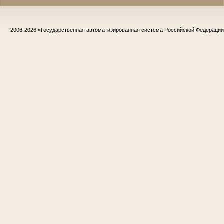
2006-2026
«Государственная автоматизированная система Российской Федераци