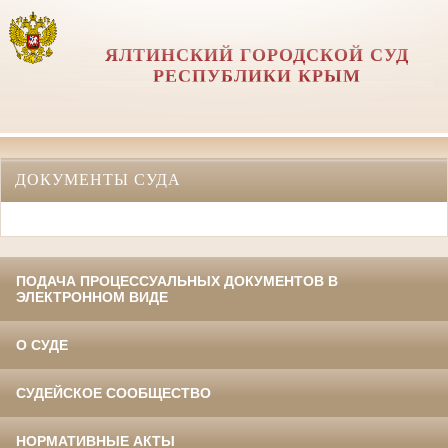
ЯЛТИНСКИЙ ГОРОДСКОЙ СУД
РЕСПУБЛИКИ КРЫМ
ДОКУМЕНТЫ СУДА
ПОДАЧА ПРОЦЕССУАЛЬНЫХ ДОКУМЕНТОВ В
ЭЛЕКТРОННОМ ВИДЕ
О СУДЕ
СУДЕЙСКОЕ СООБЩЕСТВО
НОРМАТИВНЫЕ АКТЫ