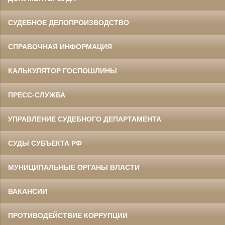
СУДЕБНОЕ ДЕЛОПРОИЗВОДСТВО
СПРАВОЧНАЯ ИНФОРМАЦИЯ
КАЛЬКУЛЯТОР ГОСПОШЛИНЫ
ПРЕСС-СЛУЖБА
УПРАВЛЕНИЕ СУДЕБНОГО ДЕПАРТАМЕНТА
СУДЫ СУБЪЕКТА РФ
МУНИЦИПАЛЬНЫЕ ОРГАНЫ ВЛАСТИ
ВАКАНСИИ
ПРОТИВОДЕЙСТВИЕ КОРРУПЦИИ