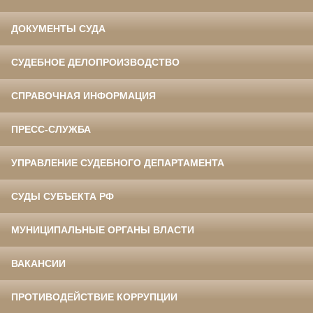
ДОКУМЕНТЫ СУДА
СУДЕБНОЕ ДЕЛОПРОИЗВОДСТВО
СПРАВОЧНАЯ ИНФОРМАЦИЯ
ПРЕСС-СЛУЖБА
УПРАВЛЕНИЕ СУДЕБНОГО ДЕПАРТАМЕНТА
СУДЫ СУБЪЕКТА РФ
МУНИЦИПАЛЬНЫЕ ОРГАНЫ ВЛАСТИ
ВАКАНСИИ
ПРОТИВОДЕЙСТВИЕ КОРРУПЦИИ