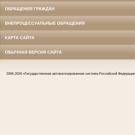
ОБРАЩЕНИЯ ГРАЖДАН
ВНЕПРОЦЕССУАЛЬНЫЕ ОБРАЩЕНИЯ
КАРТА САЙТА
ОБЫЧНАЯ ВЕРСИЯ САЙТА
2006-2026
«Государственная автоматизированная система Российской Федераци