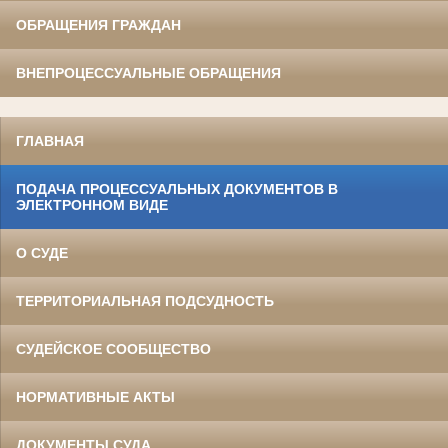
ОБРАЩЕНИЯ ГРАЖДАН
ВНЕПРОЦЕССУАЛЬНЫЕ ОБРАЩЕНИЯ
ГЛАВНАЯ
ПОДАЧА ПРОЦЕССУАЛЬНЫХ ДОКУМЕНТОВ В
ЭЛЕКТРОННОМ ВИДЕ
О СУДЕ
ТЕРРИТОРИАЛЬНАЯ ПОДСУДНОСТЬ
СУДЕЙСКОЕ СООБЩЕСТВО
НОРМАТИВНЫЕ АКТЫ
ДОКУМЕНТЫ СУДА